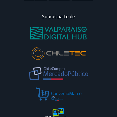
Somos parte de