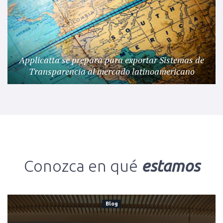
Applicatta se prepara para exportar Sistemas de
Transparencia al mercado latinoamericano
Conozca en qué
estamos
Blog