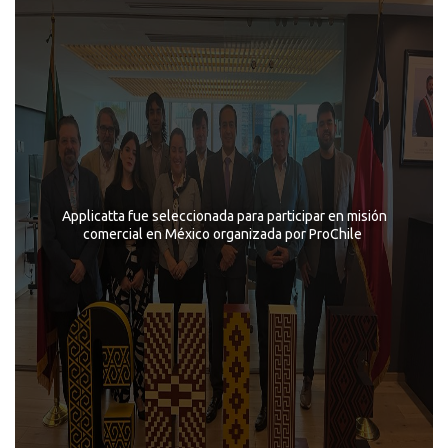
Applicatta fue seleccionada para participar en misión
comercial en México organizada por ProChile