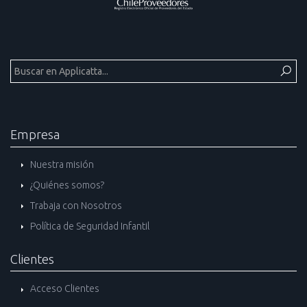
Empresa
Nuestra misión
¿Quiénes somos?
Trabaja con Nosotros
Política de Seguridad Infantil
Clientes
Acceso Clientes