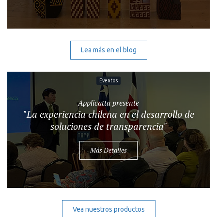
Lea más en el blog
Eventos
Applicatta presente
"La experiencia chilena en el desarrollo de
soluciones de transparencia"
Más Detalles
Vea nuestros productos