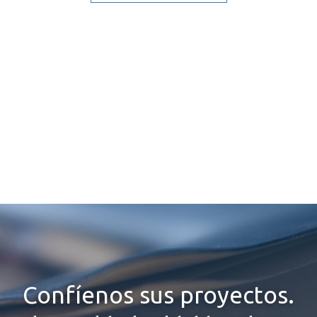
Confíenos sus proyectos.