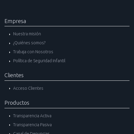
Empresa
Nuestra misión
¿Quiénes somos?
Trabaja con Nosotros
Política de Seguridad Infantil
Clientes
Acceso Clientes
Productos
Transparencia Activa
Transparencia Pasiva
Canal de Denuncias