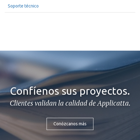
Soporte técnico
Confíenos sus proyectos.
Clientes validan la calidad de Applicatta.
Conózcanos más