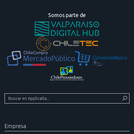
Somos parte de
Empresa