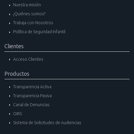
Nuestra misión
¿Quiénes somos?
Trabaja con Nosotros
Política de Seguridad Infantil
Clientes
Acceso Clientes
Productos
Transparencia Activa
Transparencia Pasiva
Canal de Denuncias
OIRS
Sistema de Solicitudes de Audiencias