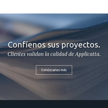
Confíenos sus proyectos.
Clientes validan la calidad de Applicatta.
Conózcanos más