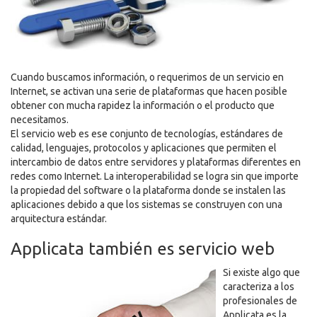
Cuando buscamos información, o requerimos de un servicio en
Internet, se activan una serie de plataformas que hacen posible
obtener con mucha rapidez la información o el producto que
necesitamos.
El servicio web es ese conjunto de tecnologías, estándares de
calidad, lenguajes, protocolos y aplicaciones que permiten el
intercambio de datos entre servidores y plataformas diferentes en
redes como Internet. La interoperabilidad se logra sin que importe
la propiedad del software o la plataforma donde se instalen las
aplicaciones debido a que los sistemas se construyen con una
arquitectura estándar.
Applicata también es servicio web
Si existe algo que
caracteriza a los
profesionales de
Applicata es la