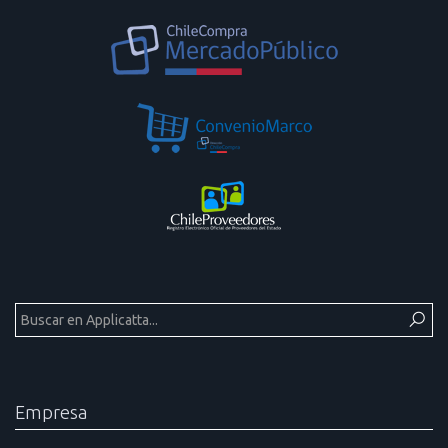
Empresa