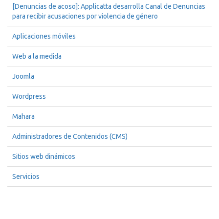
[Denuncias de acoso]: Applicatta desarrolla Canal de Denuncias
para recibir acusaciones por violencia de género
Aplicaciones móviles
Web a la medida
Joomla
Wordpress
Mahara
Administradores de Contenidos (CMS)
Sitios web dinámicos
Servicios