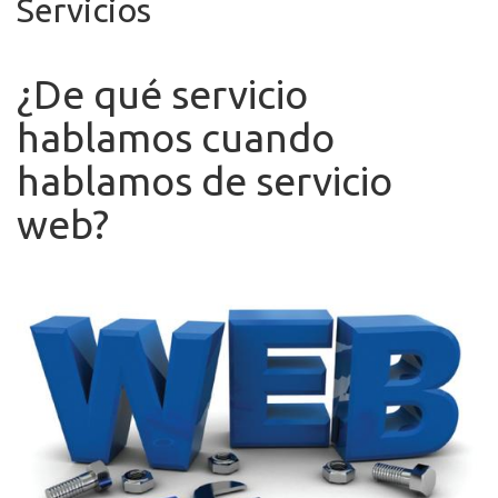
Servicios
¿De qué servicio
hablamos cuando
hablamos de servicio
web?