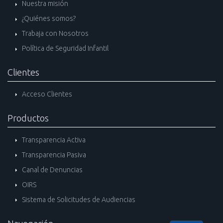
Nuestra misión
¿Quiénes somos?
Trabaja con Nosotros
Política de Seguridad Infantil
Clientes
Acceso Clientes
Productos
Transparencia Activa
Transparencia Pasiva
Canal de Denuncias
OIRS
Sistema de Solicitudes de Audiencias