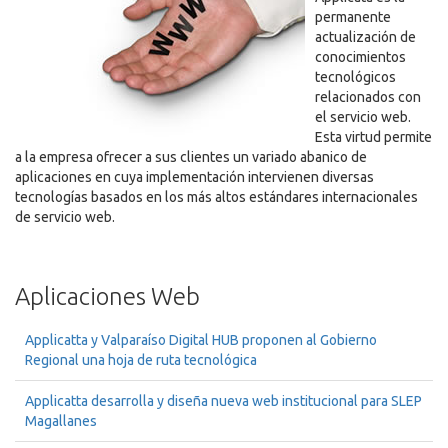
permanente
actualización de
conocimientos
tecnológicos
relacionados con
el servicio web.
Esta virtud permite
a la empresa ofrecer a sus clientes un variado abanico de
aplicaciones en cuya implementación intervienen diversas
tecnologías basados en los más altos estándares internacionales
de servicio web.
Aplicaciones Web
Applicatta y Valparaíso Digital HUB proponen al Gobierno
Regional una hoja de ruta tecnológica
Applicatta desarrolla y diseña nueva web institucional para SLEP
Magallanes