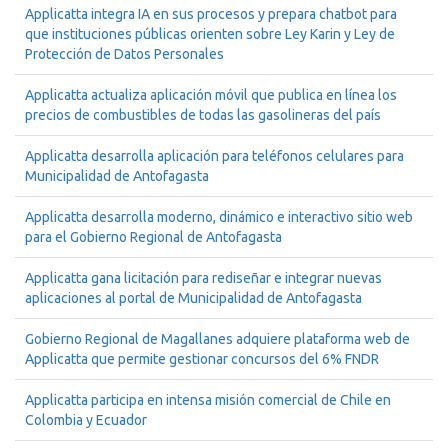
Applicatta integra IA en sus procesos y prepara chatbot para
que instituciones públicas orienten sobre Ley Karin y Ley de
Protección de Datos Personales
Applicatta actualiza aplicación móvil que publica en línea los
precios de combustibles de todas las gasolineras del país
Applicatta desarrolla aplicación para teléfonos celulares para
Municipalidad de Antofagasta
Applicatta desarrolla moderno, dinámico e interactivo sitio web
para el Gobierno Regional de Antofagasta
Applicatta gana licitación para rediseñar e integrar nuevas
aplicaciones al portal de Municipalidad de Antofagasta
Gobierno Regional de Magallanes adquiere plataforma web de
Applicatta que permite gestionar concursos del 6% FNDR
Applicatta participa en intensa misión comercial de Chile en
Colombia y Ecuador