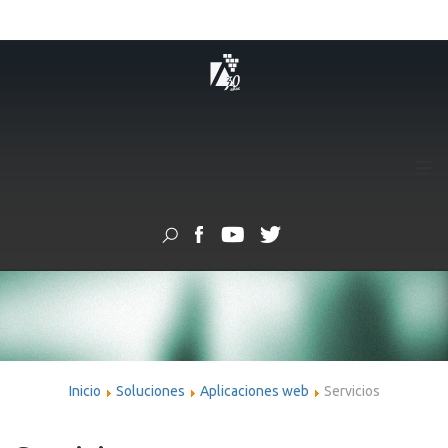
≡
Inicio
Soluciones
Aplicaciones web
Servicios