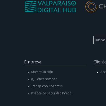
Empresa
Client
Nuestra misión
Acc
¿Quiénes somos?
Trabaja con Nosotros
Política de Seguridad Infantil