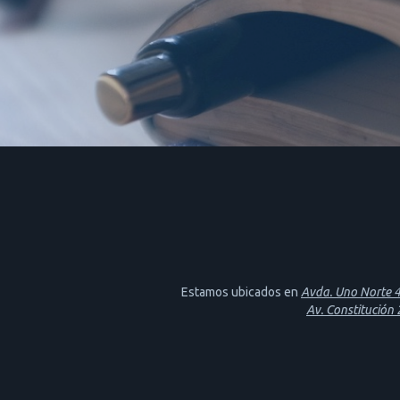
Estamos ubicados en
Avda. Uno Norte 46
Av. Constitución