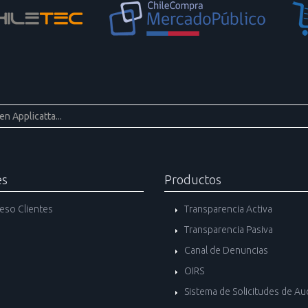
es
Productos
eso Clientes
Transparencia Activa
Transparencia Pasiva
Canal de Denuncias
OIRS
Sistema de Solicitudes de Au