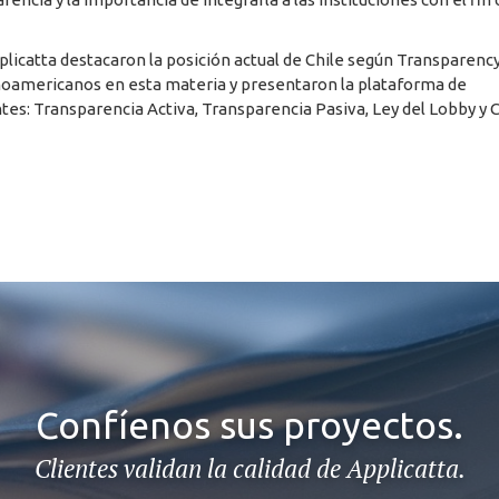
plicatta destacaron la posición actual de Chile según Transparenc
atinoamericanos en esta materia y presentaron la plataforma de
es: Transparencia Activa, Transparencia Pasiva, Ley del Lobby y 
Confíenos sus proyectos.
Clientes validan la calidad de Applicatta.