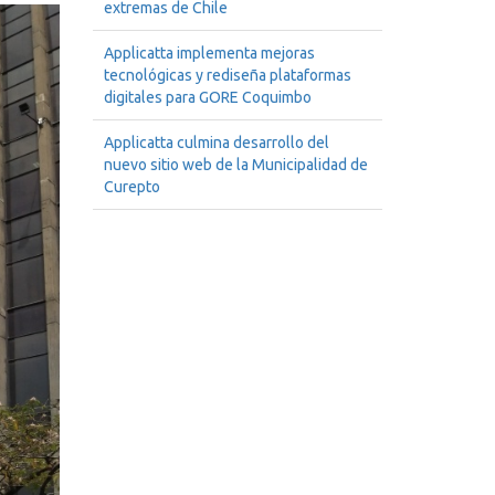
extremas de Chile
Applicatta implementa mejoras
tecnológicas y rediseña plataformas
digitales para GORE Coquimbo
Applicatta culmina desarrollo del
nuevo sitio web de la Municipalidad de
Curepto