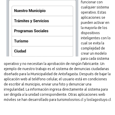
funcionar con
cualquier sistema
operativo. Estas
aplicaciones se
pueden activar en
la mayoría de los
dispositivos
inteligentes con lo
cual se evita la
complejidad de
crear un modelo
para cada sistema
operativo y no necesitan la aprobación de ningún fabricante. Un
ejemplo de nuestro trabajo es el sistema de denuncias ciudadanas
diseñado para la Municipalidad de Antofagasta. Después de bajar la
aplicación web al teléfono celular, el usuario está en condiciones
de escribir al municipio, enviar una foto y denunciar una
irregularidad. La información ingresa directamente al sistema para
ser dirigida a la unidad correspondiente. Otras aplicaciones web
móviles se han desarrollado para turismolosrios.cl y loslagostuyo.cl