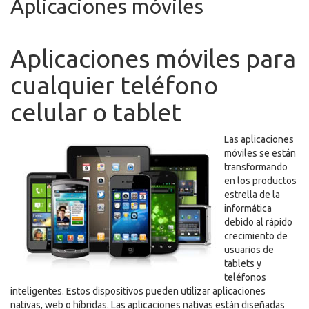
Aplicaciones móviles
Aplicaciones móviles para
cualquier teléfono
celular o tablet
Las aplicaciones
móviles se están
transformando
en los productos
estrella de la
informática
debido al rápido
crecimiento de
usuarios de
tablets y
teléfonos
inteligentes. Estos dispositivos pueden utilizar aplicaciones
nativas, web o híbridas. Las aplicaciones nativas están diseñadas