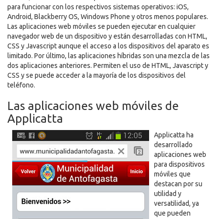
para funcionar con los respectivos sistemas operativos: iOS,
Android, Blackberry OS, Windows Phone y otros menos populares.
Las aplicaciones web móviles se pueden ejecutar en cualquier
navegador web de un dispositivo y están desarrolladas con HTML,
CSS y Javascript aunque el acceso a los dispositivos del aparato es
limitado. Por último, las aplicaciones híbridas son una mezcla de las
dos aplicaciones anteriores. Permiten el uso de HTML, Javascript y
CSS y se puede acceder a la mayoría de los dispositivos del
teléfono.
Las aplicaciones web móviles de
Applicatta
Applicatta ha
desarrollado
aplicaciones web
para dispositivos
móviles que
destacan por su
utilidad y
versatilidad, ya
que pueden