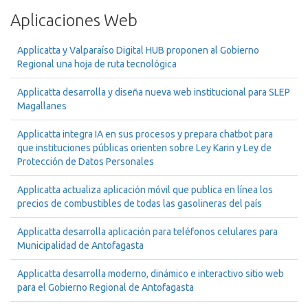
Aplicaciones Web
Applicatta y Valparaíso Digital HUB proponen al Gobierno
Regional una hoja de ruta tecnológica
Applicatta desarrolla y diseña nueva web institucional para SLEP
Magallanes
Applicatta integra IA en sus procesos y prepara chatbot para
que instituciones públicas orienten sobre Ley Karin y Ley de
Protección de Datos Personales
Applicatta actualiza aplicación móvil que publica en línea los
precios de combustibles de todas las gasolineras del país
Applicatta desarrolla aplicación para teléfonos celulares para
Municipalidad de Antofagasta
Applicatta desarrolla moderno, dinámico e interactivo sitio web
para el Gobierno Regional de Antofagasta