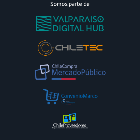
Somos parte de