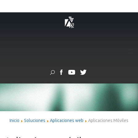
≡
Inicio
Soluciones
Aplicaciones web
Aplicaciones Móviles