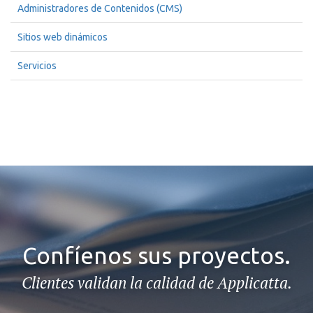
Administradores de Contenidos (CMS)
Sitios web dinámicos
Servicios
Confíenos sus proyectos.
Clientes validan la calidad de Applicatta.