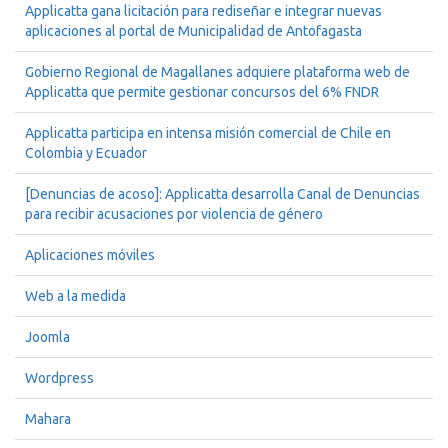
Applicatta gana licitación para rediseñar e integrar nuevas
aplicaciones al portal de Municipalidad de Antofagasta
Gobierno Regional de Magallanes adquiere plataforma web de
Applicatta que permite gestionar concursos del 6% FNDR
Applicatta participa en intensa misión comercial de Chile en
Colombia y Ecuador
[Denuncias de acoso]: Applicatta desarrolla Canal de Denuncias
para recibir acusaciones por violencia de género
Aplicaciones móviles
Web a la medida
Joomla
Wordpress
Mahara