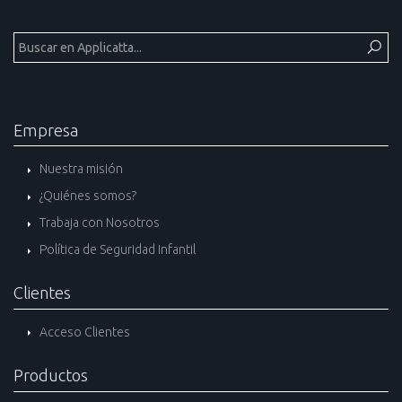
Empresa
Nuestra misión
¿Quiénes somos?
Trabaja con Nosotros
Política de Seguridad Infantil
Clientes
Acceso Clientes
Productos