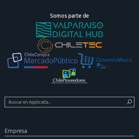
Somos parte de
Empresa