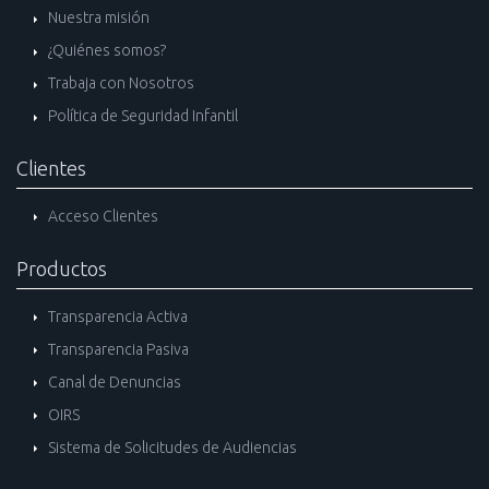
Nuestra misión
¿Quiénes somos?
Trabaja con Nosotros
Política de Seguridad Infantil
Clientes
Acceso Clientes
Productos
Transparencia Activa
Transparencia Pasiva
Canal de Denuncias
OIRS
Sistema de Solicitudes de Audiencias