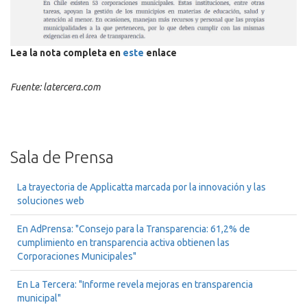
Lea la nota completa en
este
enlace
Fuente: latercera.com
Sala de Prensa
La trayectoria de Applicatta marcada por la innovación y las
soluciones web
En AdPrensa: "Consejo para la Transparencia: 61,2% de
cumplimiento en transparencia activa obtienen las
Corporaciones Municipales"
En La Tercera: "Informe revela mejoras en transparencia
municipal"