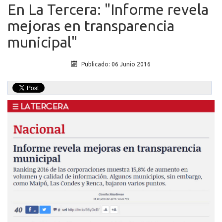
En La Tercera: "Informe revela
mejoras en transparencia
municipal"
Publicado: 06 Junio 2016