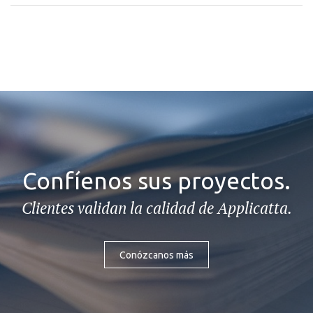
Confíenos sus proyectos.
Clientes validan la calidad de Applicatta.
Conózcanos más