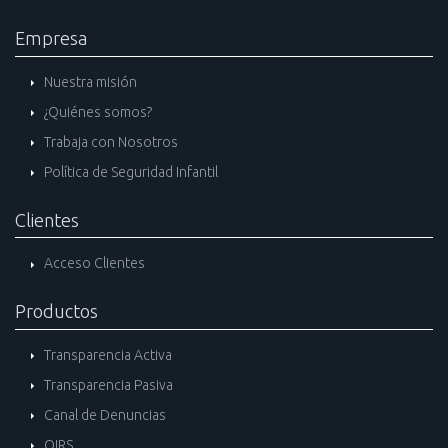
Empresa
Nuestra misión
¿Quiénes somos?
Trabaja con Nosotros
Política de Seguridad Infantil
Clientes
Acceso Clientes
Productos
Transparencia Activa
Transparencia Pasiva
Canal de Denuncias
OIRS