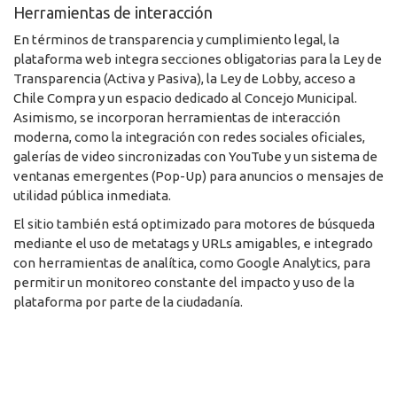
Herramientas de interacción
En términos de transparencia y cumplimiento legal, la
plataforma web integra secciones obligatorias para la Ley de
Transparencia (Activa y Pasiva), la Ley de Lobby, acceso a
Chile Compra y un espacio dedicado al Concejo Municipal.
Asimismo, se incorporan herramientas de interacción
moderna, como la integración con redes sociales oficiales,
galerías de video sincronizadas con YouTube y un sistema de
ventanas emergentes (Pop-Up) para anuncios o mensajes de
utilidad pública inmediata.
El sitio también está optimizado para motores de búsqueda
mediante el uso de metatags y URLs amigables, e integrado
con herramientas de analítica, como Google Analytics, para
permitir un monitoreo constante del impacto y uso de la
plataforma por parte de la ciudadanía.