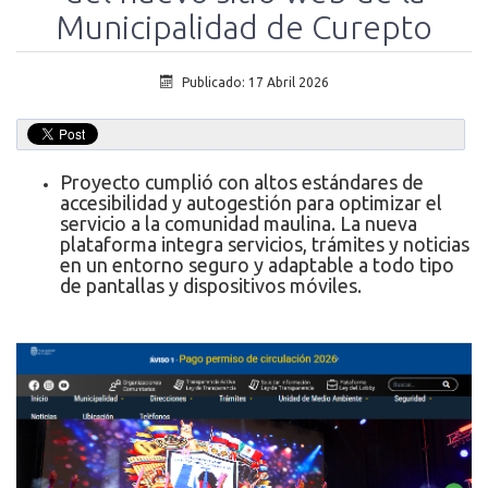
Municipalidad de Curepto
Publicado: 17 Abril 2026
Proyecto cumplió con altos estándares de
accesibilidad y autogestión para optimizar el
servicio a la comunidad maulina. La nueva
plataforma integra servicios, trámites y noticias
en un entorno seguro y adaptable a todo tipo
de pantallas y dispositivos móviles.