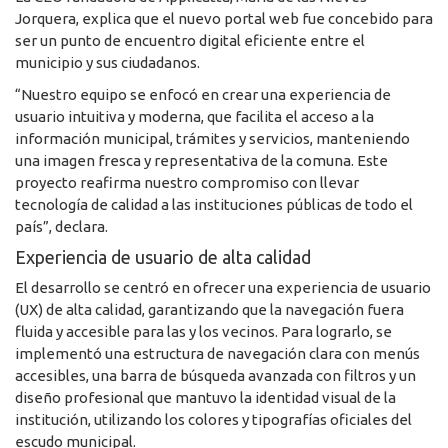
Jorquera, explica que el nuevo portal web fue concebido para
ser un punto de encuentro digital eficiente entre el
municipio y sus ciudadanos.
“Nuestro equipo se enfocó en crear una experiencia de
usuario intuitiva y moderna, que facilita el acceso a la
información municipal, trámites y servicios, manteniendo
una imagen fresca y representativa de la comuna. Este
proyecto reafirma nuestro compromiso con llevar
tecnología de calidad a las instituciones públicas de todo el
país”, declara.
Experiencia de usuario de alta calidad
El desarrollo se centró en ofrecer una experiencia de usuario
(UX) de alta calidad, garantizando que la navegación fuera
fluida y accesible para las y los vecinos. Para lograrlo, se
implementó una estructura de navegación clara con menús
accesibles, una barra de búsqueda avanzada con filtros y un
diseño profesional que mantuvo la identidad visual de la
institución, utilizando los colores y tipografías oficiales del
escudo municipal.