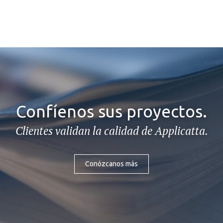
Confíenos sus proyectos.
Clientes validan la calidad de Applicatta.
Conózcanos más