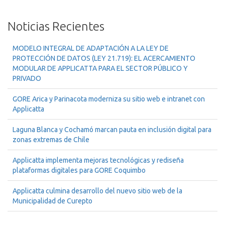
Noticias Recientes
MODELO INTEGRAL DE ADAPTACIÓN A LA LEY DE
PROTECCIÓN DE DATOS (LEY 21.719): EL ACERCAMIENTO
MODULAR DE APPLICATTA PARA EL SECTOR PÚBLICO Y
PRIVADO
GORE Arica y Parinacota moderniza su sitio web e intranet con
Applicatta
Laguna Blanca y Cochamó marcan pauta en inclusión digital para
zonas extremas de Chile
Applicatta implementa mejoras tecnológicas y rediseña
plataformas digitales para GORE Coquimbo
Applicatta culmina desarrollo del nuevo sitio web de la
Municipalidad de Curepto