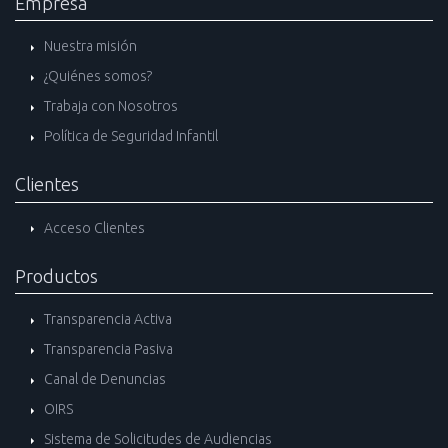
Empresa
Nuestra misión
¿Quiénes somos?
Trabaja con Nosotros
Política de Seguridad Infantil
Clientes
Acceso Clientes
Productos
Transparencia Activa
Transparencia Pasiva
Canal de Denuncias
OIRS
Sistema de Solicitudes de Audiencias