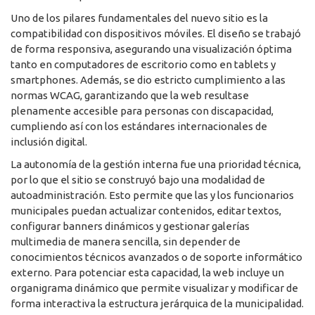
Uno de los pilares fundamentales del nuevo sitio es la
compatibilidad con dispositivos móviles. El diseño se trabajó
de forma responsiva, asegurando una visualización óptima
tanto en computadores de escritorio como en tablets y
smartphones. Además, se dio estricto cumplimiento a las
normas WCAG, garantizando que la web resultase
plenamente accesible para personas con discapacidad,
cumpliendo así con los estándares internacionales de
inclusión digital.
La autonomía de la gestión interna fue una prioridad técnica,
por lo que el sitio se construyó bajo una modalidad de
autoadministración. Esto permite que las y los funcionarios
municipales puedan actualizar contenidos, editar textos,
configurar banners dinámicos y gestionar galerías
multimedia de manera sencilla, sin depender de
conocimientos técnicos avanzados o de soporte informático
externo. Para potenciar esta capacidad, la web incluye un
organigrama dinámico que permite visualizar y modificar de
forma interactiva la estructura jerárquica de la municipalidad.