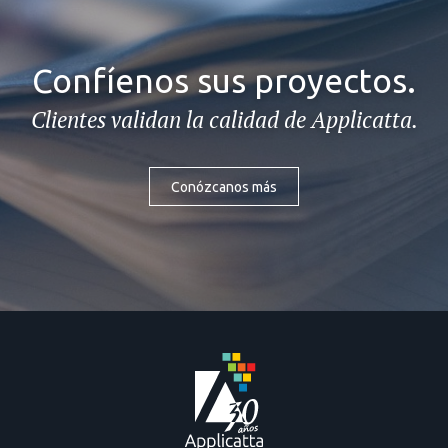
Confíenos sus proyectos.
Clientes validan la calidad de Applicatta.
Conózcanos más