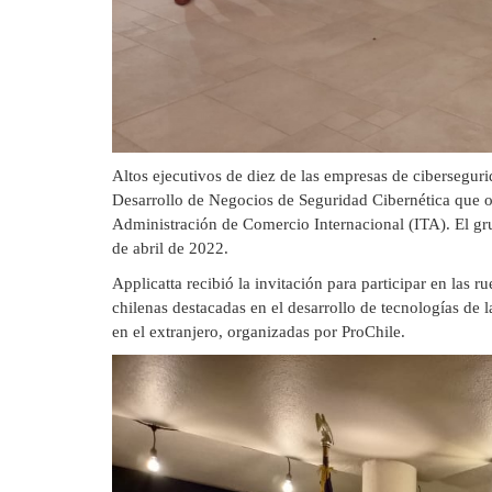
Altos ejecutivos de diez de las empresas de cibersegu
Desarrollo de Negocios de Seguridad Cibernética que o
Administración de Comercio Internacional (ITA). El gru
de abril de 2022.
Applicatta recibió la invitación para participar en las
chilenas destacadas en el desarrollo de tecnologías de
en el extranjero, organizadas por ProChile.