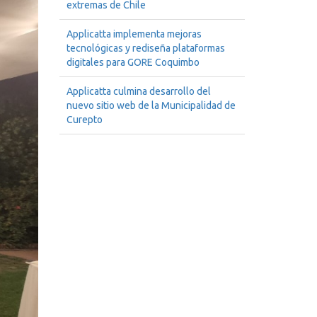
extremas de Chile
Applicatta implementa mejoras
tecnológicas y rediseña plataformas
digitales para GORE Coquimbo
Applicatta culmina desarrollo del
nuevo sitio web de la Municipalidad de
Curepto