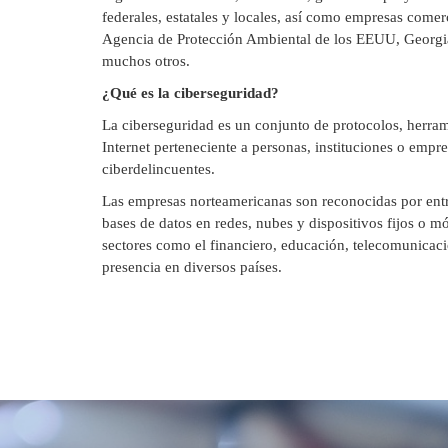
federales, estatales y locales, así como empresas comer
Agencia de Protección Ambiental de los EEUU, Georgi
muchos otros.
¿Qué es la ciberseguridad?
La ciberseguridad es un conjunto de protocolos, herram
Internet perteneciente a personas, instituciones o empr
ciberdelincuentes.
Las empresas norteamericanas son reconocidas por entre
bases de datos en redes, nubes y dispositivos fijos o m
sectores como el financiero, educación, telecomunicacion
presencia en diversos países.