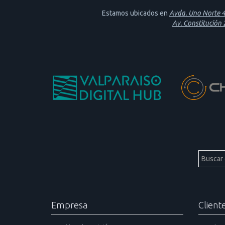
Estamos ubicados en
Avda. Uno Norte 46
Av. Constitución
Empresa
Client