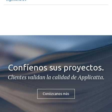
Confíenos sus proyectos.
Clientes validan la calidad de Applicatta.
Conózcanos más