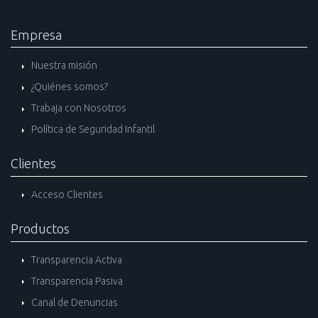
Empresa
Nuestra misión
¿Quiénes somos?
Trabaja con Nosotros
Política de Seguridad Infantil
Clientes
Acceso Clientes
Productos
Transparencia Activa
Transparencia Pasiva
Canal de Denuncias