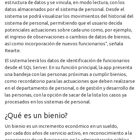
estructura de datos y se vincula, en modo lectura, con los
datos almacenados por el sistema de personal. Desde el
sistema se podrá visualizar los movimientos del historial del
sistema de personal, permitiendo que el usuario decida
potenciales actuaciones sobre cada uno como, por ejemplo,
el ingreso de observaciones o cambios de datos de bienios,
así como incorporación de nuevos funcionarios”, señala
Rearte.
El sistema leerá los datos de identificación de funcionarios
desde el SQL Server. En su función principal, la app presenta
una bandeja con las personas próximas a cumplir bienios,
como recordatorio para las actuaciones que deben realizarse
en el departamento de personal, o de gestión y desarrollo de
las personas, con la opción de sacar de la lista los casos ya
procesados en los sistemas de personal.
¿Qué es un bienio?
Un bienio es un incremento económico en un sueldo,
por cada dos años de servicio activo, en reconocimiento a la
experiencia de un funcionario en la administración pública.