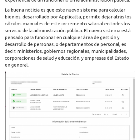
La buena noticia es que este nuevo sistema para calcular
bienios, desarrollado por Applicatta, permite dejar atrás los
cálculos manuales de este incremento salarial en todos los
servicio de la administración pública. El nuevo sistema está
pensado para funcionar en cualquier área de gestión y
desarrollo de personas, o departamentos de personal, es
decir: ministerios, gobiernos regionales, municipalidades,
corporaciones de salud y educación, y empresas del Estado
en general.