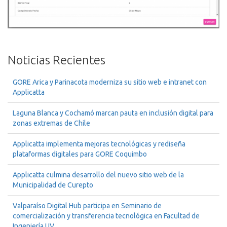
Noticias Recientes
GORE Arica y Parinacota moderniza su sitio web e intranet con
Applicatta
Laguna Blanca y Cochamó marcan pauta en inclusión digital para
zonas extremas de Chile
Applicatta implementa mejoras tecnológicas y rediseña
plataformas digitales para GORE Coquimbo
Applicatta culmina desarrollo del nuevo sitio web de la
Municipalidad de Curepto
Valparaíso Digital Hub participa en Seminario de
comercialización y transferencia tecnológica en Facultad de
Ingeniería UV