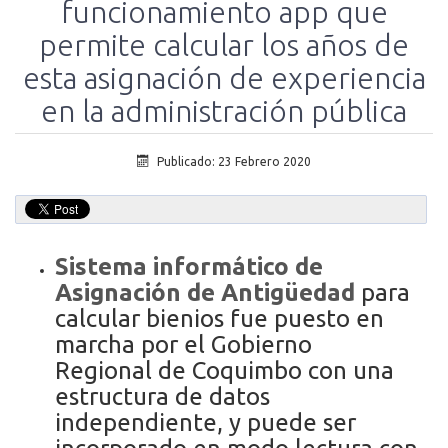
funcionamiento app que
permite calcular los años de
esta asignación de experiencia
en la administración pública
Publicado: 23 Febrero 2020
Sistema informático de
Asignación de Antigüedad
para
calcular bienios fue puesto en
marcha por el Gobierno
Regional de Coquimbo con una
estructura de datos
independiente, y puede ser