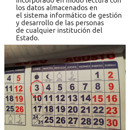
incorporado en modo lectura con
los datos almacenados en
el sistema informático de gestión
y desarrollo de las personas
de cualquier institución del
Estado.